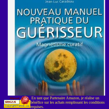
En tant que Partenaire Amazon, je réalise un
bénéfice sur les achats remplissant les conditions
requises.