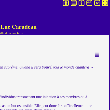
an-Luc Caradeau
lle des caractères
 bien suprême. Quand il sera trouvé, tout le monde chantera
»
individus transmettant une initiation à ses membres ou à
 cas un but ostensible. Elle peut donc être officiellement une