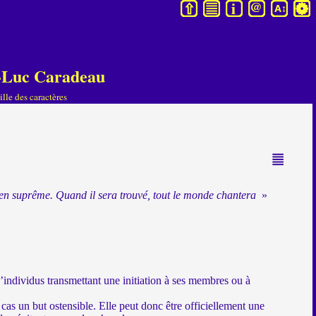
an-Luc Caradeau
lle des caractères
 bien suprême. Quand il sera trouvé, tout le monde chantera
»
individus transmettant une initiation à ses membres ou à
 cas un but ostensible. Elle peut donc être officiellement une